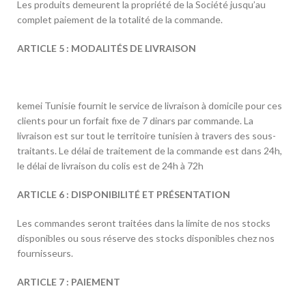
Les produits demeurent la propriété de la Société jusqu’au
complet paiement de la totalité de la commande.
ARTICLE 5 : MODALITÉS DE LIVRAISON
kemei Tunisie fournit le service de livraison à domicile pour ces
clients pour un forfait fixe de 7 dinars par commande. La
livraison est sur tout le territoire tunisien à travers des sous-
traitants. Le délai de traitement de la commande est dans 24h,
le délai de livraison du colis est de 24h à 72h
ARTICLE 6 : DISPONIBILITÉ ET PRÉSENTATION
Les commandes seront traitées dans la limite de nos stocks
disponibles ou sous réserve des stocks disponibles chez nos
fournisseurs.
ARTICLE 7 : PAIEMENT