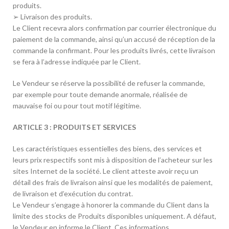
produits.
➢ Livraison des produits.
Le Client recevra alors confirmation par courrier électronique du
paiement de la commande, ainsi qu’un accusé de réception de la
commande la confirmant. Pour les produits livrés, cette livraison
se fera à l’adresse indiquée par le Client.
Le Vendeur se réserve la possibilité de refuser la commande,
par exemple pour toute demande anormale, réalisée de
mauvaise foi ou pour tout motif légitime.
ARTICLE 3 : PRODUITS ET SERVICES
Les caractéristiques essentielles des biens, des services et
leurs prix respectifs sont mis à disposition de l’acheteur sur les
sites Internet de la société. Le client atteste avoir reçu un
détail des frais de livraison ainsi que les modalités de paiement,
de livraison et d’exécution du contrat.
Le Vendeur s’engage à honorer la commande du Client dans la
limite des stocks de Produits disponibles uniquement. A défaut,
le Vendeur en informe le Client. Ces informations