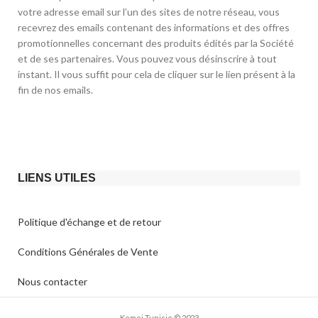
votre adresse email sur l’un des sites de notre réseau, vous
recevrez des emails contenant des informations et des offres
promotionnelles concernant des produits édités par la Société
et de ses partenaires. Vous pouvez vous désinscrire à tout
instant. Il vous suffit pour cela de cliquer sur le lien présent à la
fin de nos emails.
LIENS UTILES
Politique d'échange et de retour​
Conditions Générales de Vente
Nous contacter
Kemei Tunisie © 2023