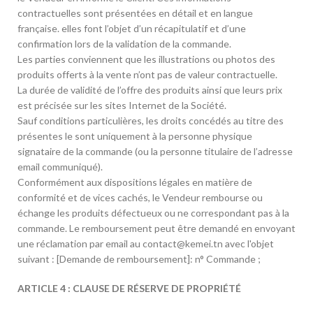
contractuelles sont présentées en détail et en langue
française. elles font l’objet d’un récapitulatif et d’une
confirmation lors de la validation de la commande.
Les parties conviennent que les illustrations ou photos des
produits offerts à la vente n’ont pas de valeur contractuelle.
La durée de validité de l’offre des produits ainsi que leurs prix
est précisée sur les sites Internet de la Société.
Sauf conditions particulières, les droits concédés au titre des
présentes le sont uniquement à la personne physique
signataire de la commande (ou la personne titulaire de l’adresse
email communiqué).
Conformément aux dispositions légales en matière de
conformité et de vices cachés, le Vendeur rembourse ou
échange les produits défectueux ou ne correspondant pas à la
commande. Le remboursement peut être demandé en envoyant
une réclamation par email au contact@kemei.tn avec l'objet
suivant : [Demande de remboursement]: n° Commande ;
ARTICLE 4 : CLAUSE DE RÉSERVE DE PROPRIÉTÉ