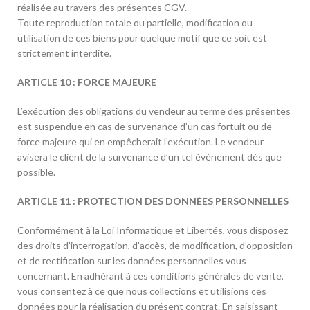
réalisée au travers des présentes CGV.
Toute reproduction totale ou partielle, modification ou
utilisation de ces biens pour quelque motif que ce soit est
strictement interdite.
ARTICLE 10 : FORCE MAJEURE
L’exécution des obligations du vendeur au terme des présentes
est suspendue en cas de survenance d’un cas fortuit ou de
force majeure qui en empêcherait l’exécution. Le vendeur
avisera le client de la survenance d’un tel évènement dès que
possible.
ARTICLE 11 : PROTECTION DES DONNÉES PERSONNELLES
Conformément à la Loi Informatique et Libertés, vous disposez
des droits d’interrogation, d’accès, de modification, d’opposition
et de rectification sur les données personnelles vous
concernant. En adhérant à ces conditions générales de vente,
vous consentez à ce que nous collections et utilisions ces
données pour la réalisation du présent contrat. En saisissant