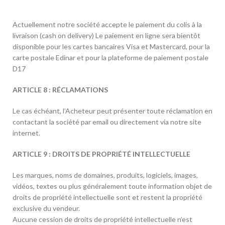
Actuellement notre société accepte le paiement du colis à la
livraison (cash on delivery) Le paiement en ligne sera bientôt
disponible pour les cartes bancaires Visa et Mastercard, pour la
carte postale Edinar et pour la plateforme de paiement postale
D17
ARTICLE 8 : RÉCLAMATIONS
Le cas échéant, l’Acheteur peut présenter toute réclamation en
contactant la société par email ou directement via notre site
internet.
ARTICLE 9 : DROITS DE PROPRIÉTÉ INTELLECTUELLE
Les marques, noms de domaines, produits, logiciels, images,
vidéos, textes ou plus généralement toute information objet de
droits de propriété intellectuelle sont et restent la propriété
exclusive du vendeur.
Aucune cession de droits de propriété intellectuelle n’est