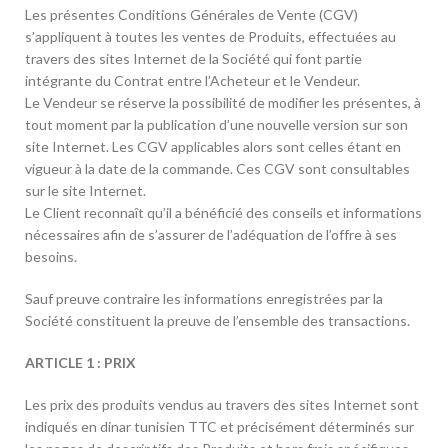
Les présentes Conditions Générales de Vente (CGV)
s’appliquent à toutes les ventes de Produits, effectuées au
travers des sites Internet de la Société qui font partie
intégrante du Contrat entre l’Acheteur et le Vendeur.
Le Vendeur se réserve la possibilité de modifier les présentes, à
tout moment par la publication d’une nouvelle version sur son
site Internet. Les CGV applicables alors sont celles étant en
vigueur à la date de la commande. Ces CGV sont consultables
sur le site Internet.
Le Client reconnaît qu’il a bénéficié des conseils et informations
nécessaires afin de s’assurer de l’adéquation de l’offre à ses
besoins.
Sauf preuve contraire les informations enregistrées par la
Société constituent la preuve de l’ensemble des transactions.
ARTICLE 1 : PRIX
Les prix des produits vendus au travers des sites Internet sont
indiqués en dinar tunisien TTC et précisément déterminés sur