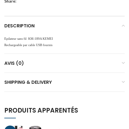
Share:
DESCRIPTION
Epilateur sans fil KM-189A KEMEI
Rechargeable par cable USB fournis
AVIS (0)
SHIPPING & DELIVERY
PRODUITS APPARENTÉS