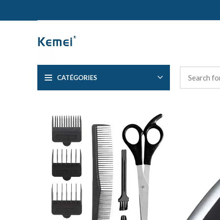
CATÉGORIES