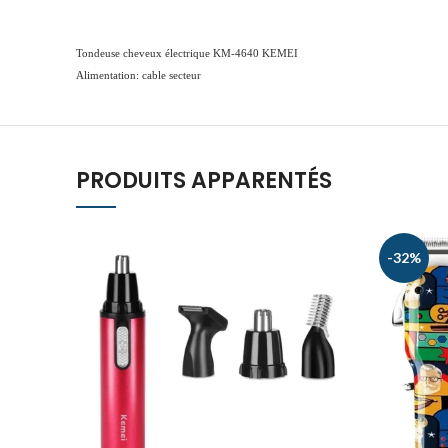
Tondeuse cheveux électrique KM-4640 KEMEI
Alimentation: cable secteur
PRODUITS APPARENTÉS
-32%