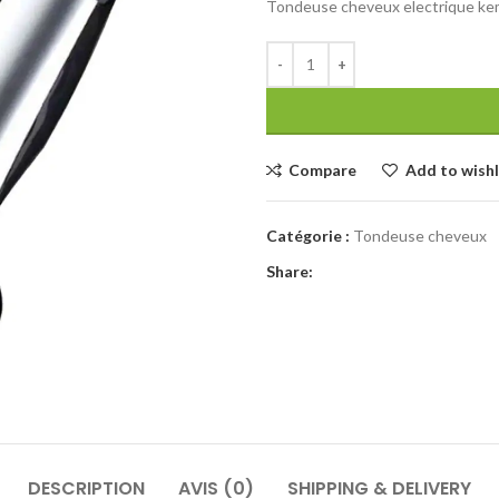
Tondeuse cheveux electrique ke
Compare
Add to wishl
Catégorie :
Tondeuse cheveux
Share:
DESCRIPTION
AVIS (0)
SHIPPING & DELIVERY