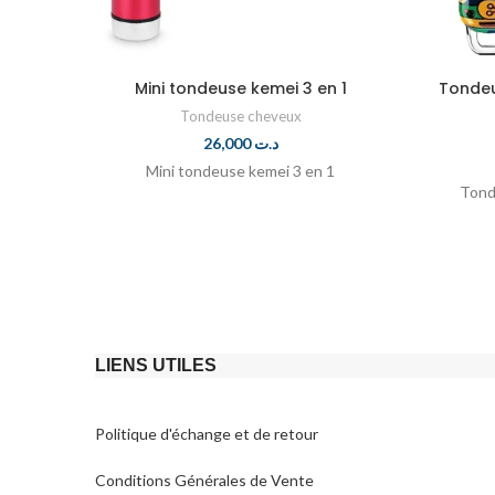
Mini tondeuse kemei 3 en 1
Tondeu
Tondeuse cheveux
26,000
د.ت
Mini tondeuse kemei 3 en 1
Tond
LIENS UTILES
Politique d'échange et de retour​
Conditions Générales de Vente