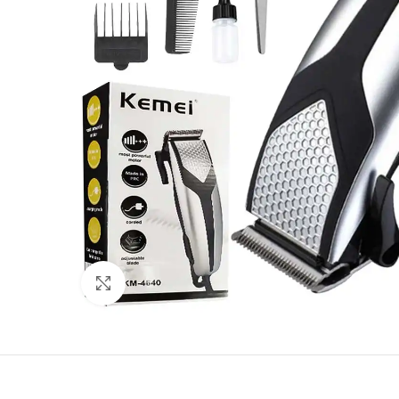
Click to enlarge