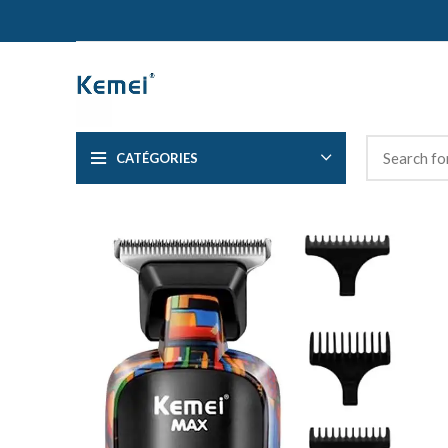
CATÉGORIES