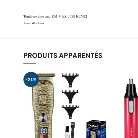
Tondeuse cheveux KM-MAX-5090 KEMEI
Avec afficheur
PRODUITS APPARENTÉS
-21%