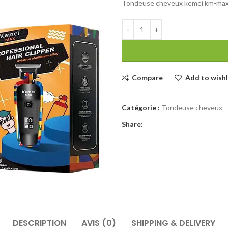
Tondeuse cheveux kemei km-ma
Compare
Add to wishl
Catégorie :
Tondeuse cheveux
Share:
DESCRIPTION
AVIS (0)
SHIPPING & DELIVERY