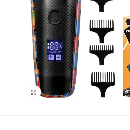
Click to enlarge