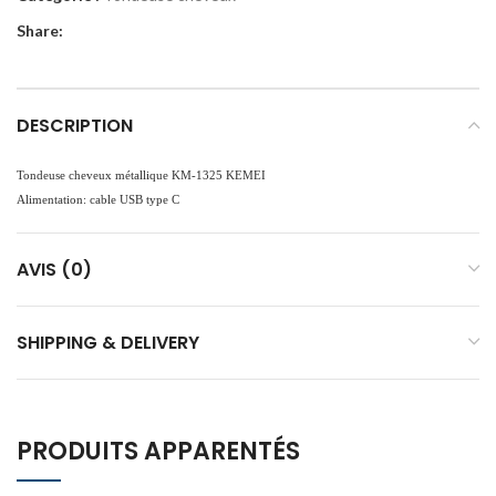
Share:
DESCRIPTION
Tondeuse cheveux métallique KM-1325 KEMEI
Alimentation: cable USB type C
AVIS (0)
SHIPPING & DELIVERY
PRODUITS APPARENTÉS