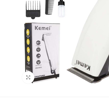
Click to enlarge