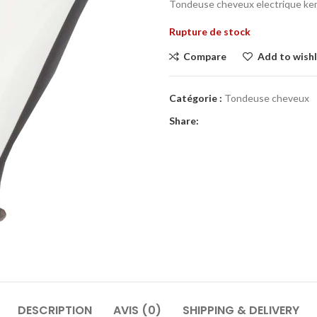
Tondeuse cheveux electrique ke
Rupture de stock
Compare
Add to wishl
Catégorie :
Tondeuse cheveux
Share:
DESCRIPTION
AVIS (0)
SHIPPING & DELIVERY