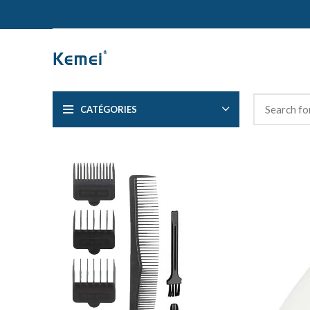
CATÉGORIES