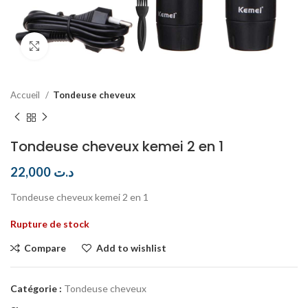
Click to enlarge
Accueil
Tondeuse cheveux
Tondeuse cheveux kemei 2 en 1
22,000
د.ت
Tondeuse cheveux kemei 2 en 1
Rupture de stock
Compare
Add to wishlist
Catégorie :
Tondeuse cheveux